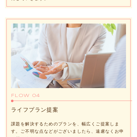
FLOW 04
ライフプラン提案
課題を解決するためのプランを、幅広くご提案しま
す。ご不明な点などがございましたら、遠慮なくお申