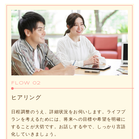
FLOW 02
ヒアリング
日程調整のうえ、詳細状況をお伺いします。ライフプ
ランを考えるためには、将来への目標や希望を明確に
することが大切です。お話しする中で、しっかり言語
化していきましょう。