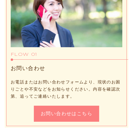
FLOW 01
お問い合わせ
お電話またはお問い合わせフォームより、現状のお困
りごとや不安などをお知らせください。内容を確認次
第、追ってご連絡いたします。
お問い合わせはこちら