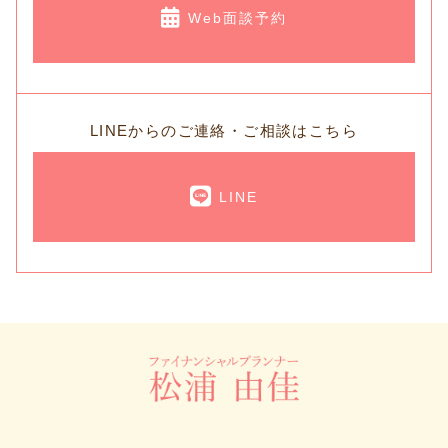
Web面談予約
LINEからのご連絡・ご相談はこちら
LINE