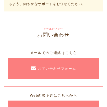
るよう、細やかなサポートをお任せください。
CONTACT
お問い合わせ
メールでのご連絡はこちら
お問い合わせフォーム
Web面談予約はこちらから