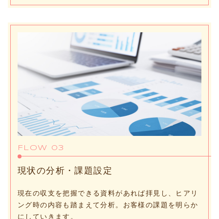
FLOW 03
現状の分析・課題設定
現在の収支を把握できる資料があれば拝見し、ヒアリ
ング時の内容も踏まえて分析。お客様の課題を明らか
にしていきます。