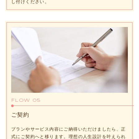
し付けください。
FLOW 05
ご契約
プランやサービス内容にご納得いただけましたら、正
式にご契約へと移ります。理想の人生設計を叶えられ